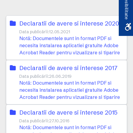
Accesibilitate
Declaratii de avere si interese 2020
Data publicării:
12.05.2021
Notă: Documentele sunt in format PDF si
necesita instalarea aplicatiei gratuite Adobe
Acrobat Reader pentru vizualizare si tiparire
Declaratii de avere si interese 2017
Data publicării:
26.06.2019
Notă: Documentele sunt in format PDF si
necesita instalarea aplicatiei gratuite Adobe
Acrobat Reader pentru vizualizare si tiparire
Declaratii de avere si interese 2015
Data publicării:
27.10.2016
Notă: Documentele sunt in format PDF si