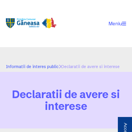
Meniu
Informatii de interes public
Declaratii de avere si interese
Declaratii de avere si
interese