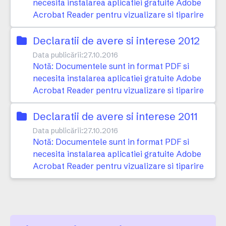
necesita instalarea aplicatiei gratuite Adobe
Acrobat Reader pentru vizualizare si tiparire
Declaratii de avere si interese 2012
Data publicării:
27.10.2016
Notă: Documentele sunt in format PDF si
necesita instalarea aplicatiei gratuite Adobe
Acrobat Reader pentru vizualizare si tiparire
Declaratii de avere si interese 2011
Data publicării:
27.10.2016
Notă: Documentele sunt in format PDF si
necesita instalarea aplicatiei gratuite Adobe
Acrobat Reader pentru vizualizare si tiparire