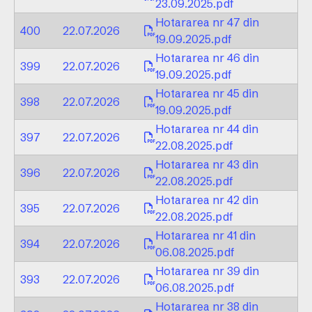
23.09.2025.pdf
Hotararea nr 47 din
400
22.07.2026
19.09.2025.pdf
Hotararea nr 46 din
399
22.07.2026
19.09.2025.pdf
Hotararea nr 45 din
398
22.07.2026
19.09.2025.pdf
Hotararea nr 44 din
397
22.07.2026
22.08.2025.pdf
Hotararea nr 43 din
396
22.07.2026
22.08.2025.pdf
Hotararea nr 42 din
395
22.07.2026
22.08.2025.pdf
Hotararea nr 41 din
394
22.07.2026
06.08.2025.pdf
Hotararea nr 39 din
393
22.07.2026
06.08.2025.pdf
Hotararea nr 38 din