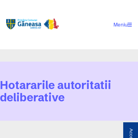
Meniu
Hotararile autoritatii
deliberative