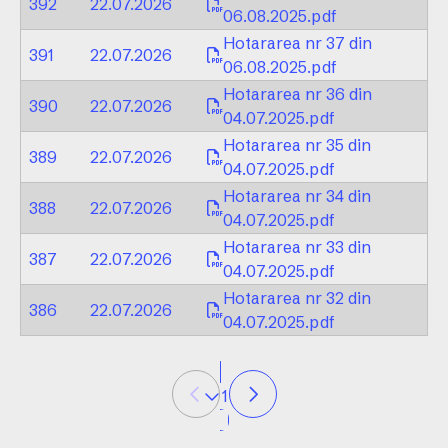
392
22.07.2026
06.08.2025.pdf
Hotararea nr 37 din
391
22.07.2026
06.08.2025.pdf
Hotararea nr 36 din
390
22.07.2026
04.07.2025.pdf
Hotararea nr 35 din
389
22.07.2026
04.07.2025.pdf
Hotararea nr 34 din
388
22.07.2026
04.07.2025.pdf
Hotararea nr 33 din
387
22.07.2026
04.07.2025.pdf
Hotararea nr 32 din
386
22.07.2026
04.07.2025.pdf
1