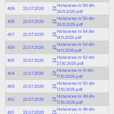
Hotararea nr 56 din
409
22.07.2026
26.11.2025.pdf
Hotararea nr 55 din
408
22.07.2026
26.11.2025.pdf
Hotararea nr 54 din
407
22.07.2026
14.11.2025.pdf
Hotararea nr 53 din
406
22.07.2026
14.11.2025.pdf
Hotararea nr 52 din
405
22.07.2026
27.10.2025.pdf
Hotararea nr 51 din
404
22.07.2026
17.10.2025.pdf
Hotararea nr 50 din
403
22.07.2026
17.10.2025.pdf
Hotararea nr 49 din
402
22.07.2026
17.10.2025.pdf
Hotararea nr 48 din
401
22.07.2026